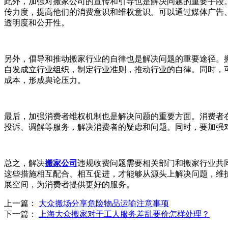
此外，加强对搬家公司的宣传和引导也是解决问题的重要手段
传力度，提高他们的消费意识和维权意识。可以通过媒体广告
透明度和公开性。
另外，倡导和推动搬家行业的自律也是解决问题的重要途径。
自发成立行业组织，制定行业准则，推动行业的自律。同时，
成本，形成舆论压力。
最后，加强消费者维权机制也是解决问题的重要方面。消费者
投诉、调解等服务，解决消费者的疑虑和问题。同时，要加强
总之，解决
搬家公司
违规收费问题需要相关部门和搬家行业共
这些措施相互配合、相互促进，才能够从源头上解决问题，维
展空间，为消费者提供更好的服务。
上一篇：
大众搬场分享危险物品运输注意事项
下一篇：
上海大众搬家对于工人服务差乱要价怎样处理？