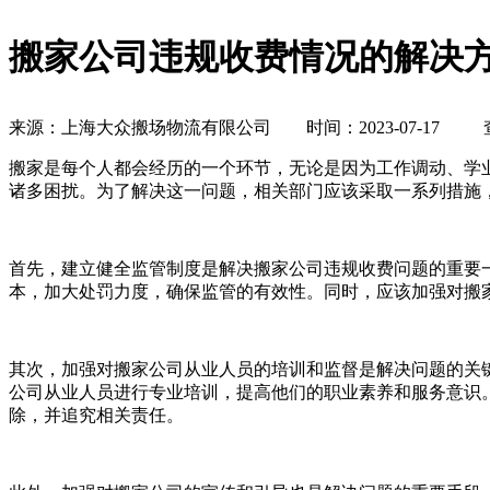
搬家公司违规收费情况的解决
来源：上海大众搬场物流有限公司 时间：2023-07-17
搬家是每个人都会经历的一个环节，无论是因为工作调动、学
诸多困扰。为了解决这一问题，相关部门应该采取一系列措施
首先，建立健全监管制度是解决搬家公司违规收费问题的重要
本，加大处罚力度，确保监管的有效性。同时，应该加强对搬
其次，加强对搬家公司从业人员的培训和监督是解决问题的关
公司从业人员进行专业培训，提高他们的职业素养和服务意识
除，并追究相关责任。