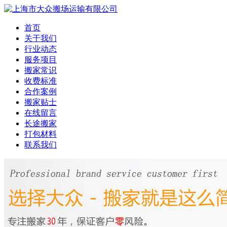
首页
关于我们
行业动态
服务项目
搬家常识
收费标准
合作案例
搬家贴士
在线留言
长途搬家
打包材料
联系我们