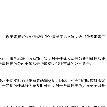
而，近年来搬家公司违规收费的情况屡见不鲜，给消费者带来了
要求、服务标准、收费项目等，对于违规收费行为要明确违法成
严重违规的公司要依法进行取缔，保证市场的公平竞争。
务水平直接影响到消费者的满意度。因此，相关部门应该对搬家
对于发现的违规行为要及时处理，对于严重违规的人员要予以开