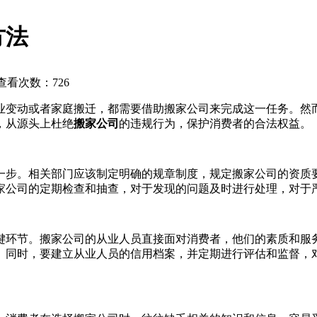
方法
 查看次数：
726
业变动或者家庭搬迁，都需要借助搬家公司来完成这一任务。然
，从源头上杜绝
搬家公司
的违规行为，保护消费者的合法权益。
一步。相关部门应该制定明确的规章制度，规定搬家公司的资质
家公司的定期检查和抽查，对于发现的问题及时进行处理，对于
键环节。搬家公司的从业人员直接面对消费者，他们的素质和服
。同时，要建立从业人员的信用档案，并定期进行评估和监督，