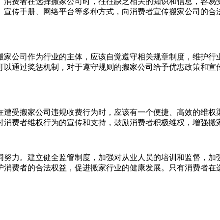
。消费者在选择搬家公司时，往往缺乏相关的知识和信息，容易
、宣传手册、网络平台等多种方式，向消费者宣传搬家公司的合
搬家公司作为行业的主体，应该自觉遵守相关规章制度，维护行
可以通过奖惩机制，对于遵守规则的搬家公司给予优惠政策和宣
在遭受搬家公司违规收费行为时，应该有一个便捷、高效的维权
对消费者维权行为的宣传和支持，鼓励消费者积极维权，增强搬
同努力。建立健全监管制度，加强对从业人员的培训和监督，加
护消费者的合法权益，促进搬家行业的健康发展。只有消费者在